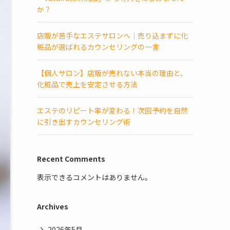
か？
店販が苦手なエステサロンへ｜売り込まずに化
粧品が選ばれるカウンセリングの一言
【個人サロン】店販が売れない本当の理由と、
化粧品で売上を安定させる方法
エステのリピート率が変わる！次回予約を自然
に引き出すカウンセリング術
Recent Comments
表示できるコメントはありません。
Archives
2026年5月