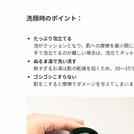
洗顔時のポイント：
たっぷり泡立てる
泡がクッションとなり、肌への摩擦を最小限に
手で泡立てるのが難しい場合は、泡立てネット
ぬるま湯で洗い流す
熱すぎるお湯は肌の乾燥を招くため、30〜35
ゴシゴシこすらない
肌をこすると摩擦でダメージを与えてしまいま