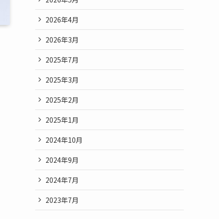
2026年4月
2026年3月
2025年7月
2025年3月
2025年2月
2025年1月
2024年10月
2024年9月
2024年7月
2023年7月