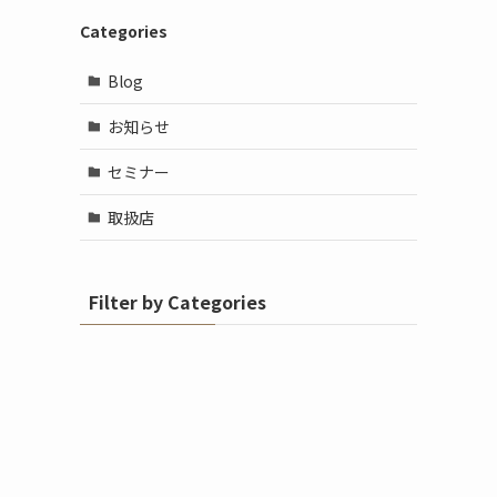
Categories
Blog
お知らせ
セミナー
取扱店
Filter by Categories