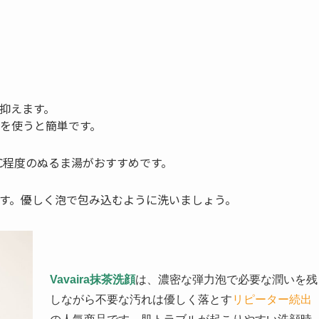
抑えます。
を使うと簡単です。
℃程度のぬるま湯がおすすめです。
す。優しく泡で包み込むように洗いましょう。
Vavaira抹茶洗顔
は、濃密な弾力泡で必要な潤いを残
しながら不要な汚れは優しく落とす
リピーター続出