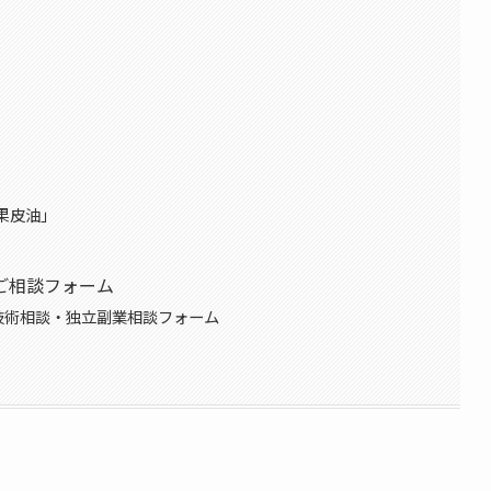
果皮油」
ご相談フォーム
テ技術相談・独立副業相談フォーム