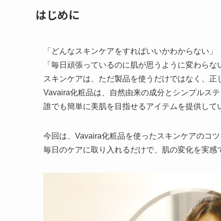
はじめに
「どんなスキンケアをすればいいかわからない」
「毎日頑張っているのに肌が思うように変わらな
スキンケアは、ただ製品を使うだけではなく、正
Vavaira化粧品は、自然由来の成分とシンプルス
誰でも簡単に美肌を目指せるアイテムを提供して
今回は、Vavaira化粧品を使ったスキンケアのコ
毎日のケアに取り入れるだけで、肌の変化を実感