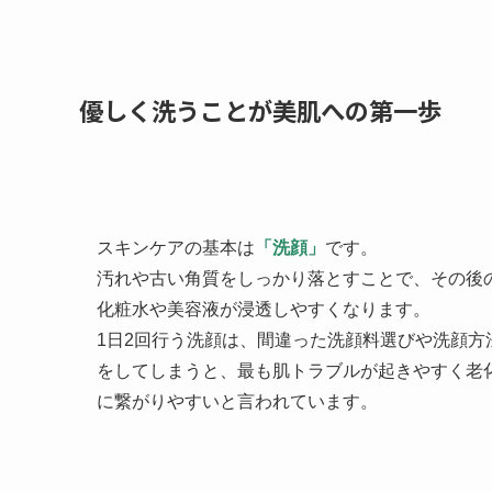
優しく洗うことが美肌への第一歩
スキンケアの基本は
「洗顔」
です。
汚れや古い角質をしっかり落とすことで、その後
化粧水や美容液が浸透しやすくなります。
1日2回行う洗顔は、間違った洗顔料選びや洗顔方
をしてしまうと、最も肌トラブルが起きやすく老
に繋がりやすいと言われています。