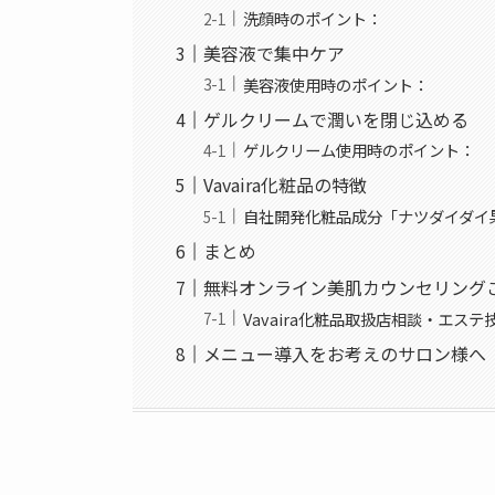
洗顔時のポイント：
美容液で集中ケア
美容液使用時のポイント：
ゲルクリームで潤いを閉じ込める
ゲルクリーム使用時のポイント：
Vavaira化粧品の特徴
自社開発化粧品成分「ナツダイダイ
まとめ
無料オンライン美肌カウンセリング
Vavaira化粧品取扱店相談・エス
メニュー導入をお考えのサロン様へ