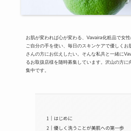
お肌が変われば心が変わる、Vavaira化粧品で
ご自分の手を使い、毎日のスキンケアで優しくお肌に
さんの方にお伝えしたい。そんな私共と一緒にVav
るお取扱店様を随時募集しています。沢山の方に
集中です。
はじめに
優しく洗うことが美肌への第一歩