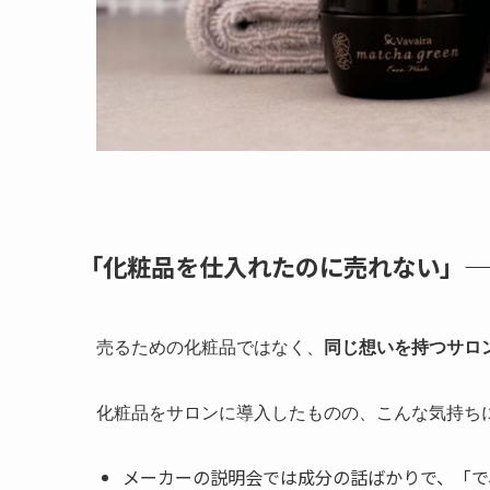
「化粧品を仕入れたのに売れない」—
売るための化粧品ではなく、
同じ想いを持つサロ
化粧品をサロンに導入したものの、こんな気持ち
メーカーの説明会では成分の話ばかりで、「で