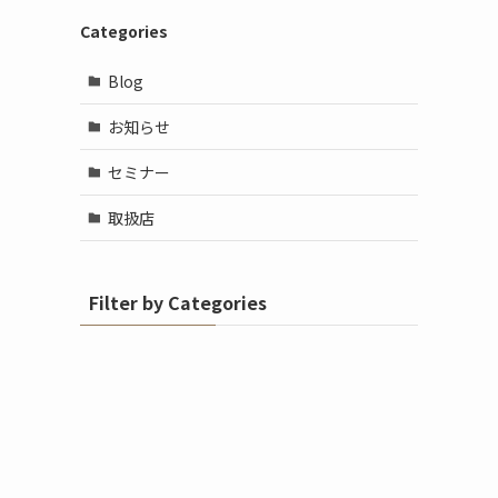
Categories
Blog
お知らせ
セミナー
取扱店
Filter by Categories