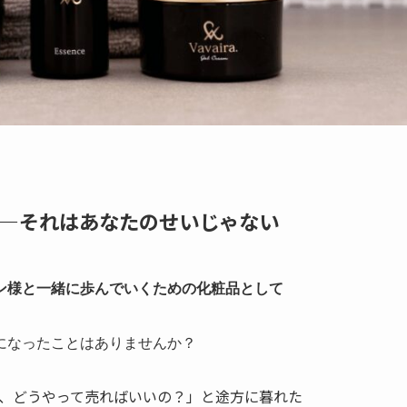
—それはあなたのせいじゃない
ン様と一緒に歩んでいくための化粧品として
になったことはありませんか？
、どうやって売ればいいの？」と途方に暮れた