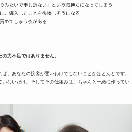
りみたいで申し訳ない」という気持ちになってしまう
に、導入したことを後悔しそうになる
責めてしまう夜がある
たの力不足ではありません。
れば、あなたの接客が悪いわけでもないことがほとんどです。
ていないだけ。そしてその仕組みは、ちゃんと一緒に作ってい