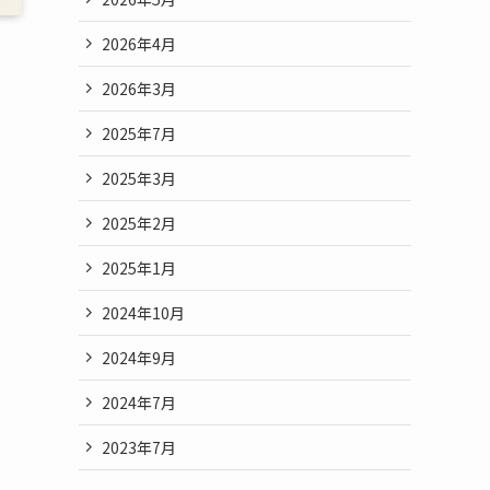
2026年4月
2026年3月
2025年7月
2025年3月
2025年2月
2025年1月
2024年10月
2024年9月
2024年7月
2023年7月