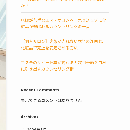
か？
店販が苦手なエステサロンへ｜売り込まずに化
粧品が選ばれるカウンセリングの一言
【個人サロン】店販が売れない本当の理由と、
化粧品で売上を安定させる方法
エステのリピート率が変わる！次回予約を自然
に引き出すカウンセリング術
Recent Comments
表示できるコメントはありません。
Archives
2026年5月