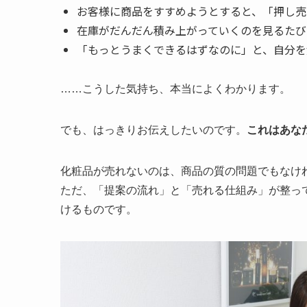
お客様に商品をすすめようとすると、「押し売
在庫がだんだん積み上がっていくのを見るたび
「もっとうまくできるはずなのに」と、自分を
……こうした気持ち、本当によくわかります。
でも、はっきりお伝えしたいのです。
これはあな
化粧品が売れないのは、商品の質の問題でもなけ
ただ、「提案の流れ」と「売れる仕組み」が整っ
けるものです。