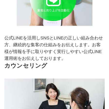
公式LINEを活用しSNSとLINEの正しい組み合わせ
方、継続的な集客の仕組みをお伝えします。お客
様が情報を手に取りやすく実行しやすい公式LINE
運用術をお伝えしております。
カウンセリング