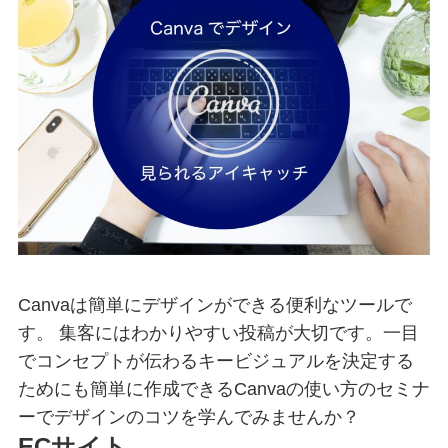
Canvaは簡単にデザインができる便利なツールで
す。 集客にはわかりやすい投稿が大切です。一目
でコンセプトが伝わるキービジュアルを決定する
ためにも簡単に作成できるCanvaの使い方のセミナ
ーでデザインのコツを学んでみませんか？
ECサイト