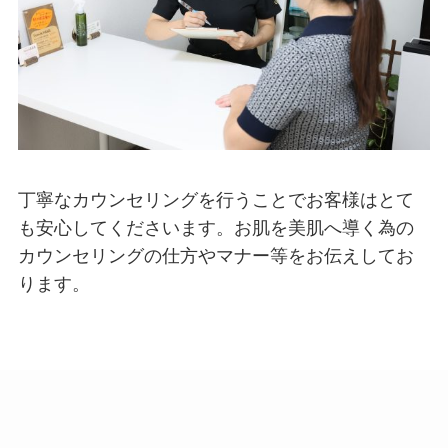
丁寧なカウンセリングを行うことでお客様はとて
も安心してくださいます。お肌を美肌へ導く為の
カウンセリングの仕方やマナー等をお伝えしてお
ります。