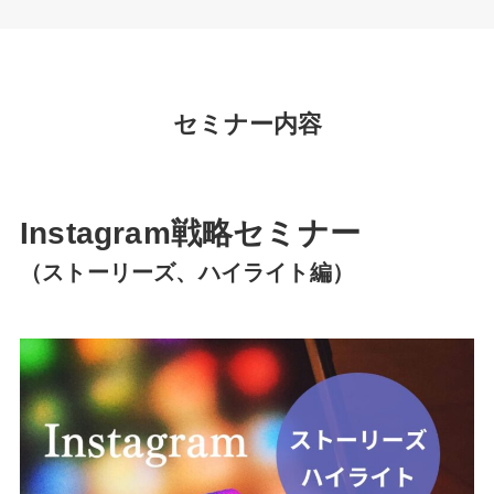
セミナー内容
Instagram戦略セミナー
（ストーリーズ、ハイライト編）