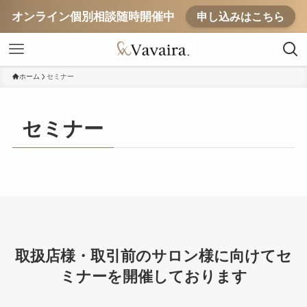
オンライン個別相談随時開催中
申し込みはこちら
ホーム
セミナー
セミナー
取扱店様・取引前のサロン様に向けてセ
ミナーを開催しております