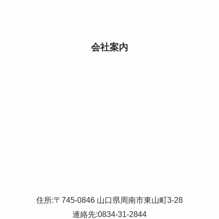
会社案内
住所:〒745-0846 山口県周南市東山町3-28
連絡先:0834-31-2844