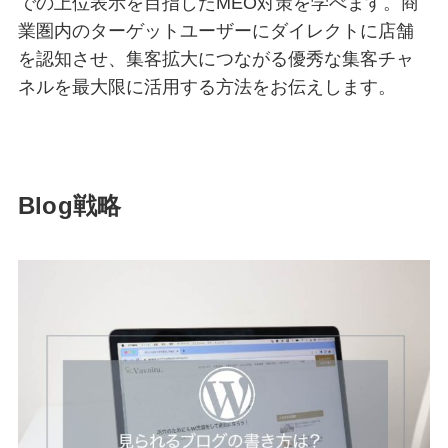
での上位表示を目指したMEO対策を学べます。商
業圏内のターゲットユーザーにダイレクトに店舗
を認知させ、集客拡大につながる優秀な集客チャ
ネルを最大限に活用する方法をお伝えします。
Blog戦略