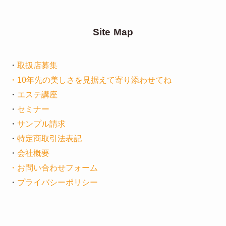
Site Map
・
取扱店募集
・10年先の美しさを見据えて寄り添わせてね
・
エステ講座
・
セミナー
・
サンプル請求
・
特定商取引法表記
・
会社概要
・お問い合わせフォーム
・
プライバシーポリシー