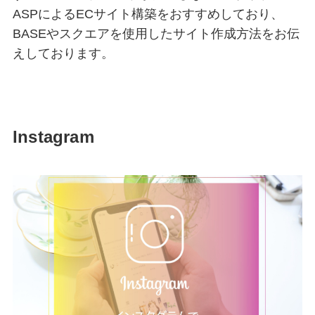
ASPによるECサイト構築をおすすめしており、
BASEやスクエアを使用したサイト作成方法をお伝
えしております。
Instagram