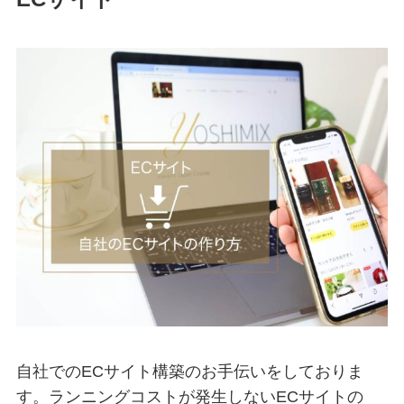
自社でのECサイト構築のお手伝いをしておりま
す。ランニングコストが発生しないECサイトの