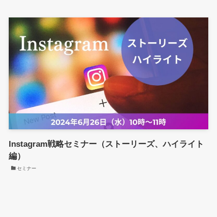
Instagram戦略セミナー（ストーリーズ、ハイライト
編）
セミナー