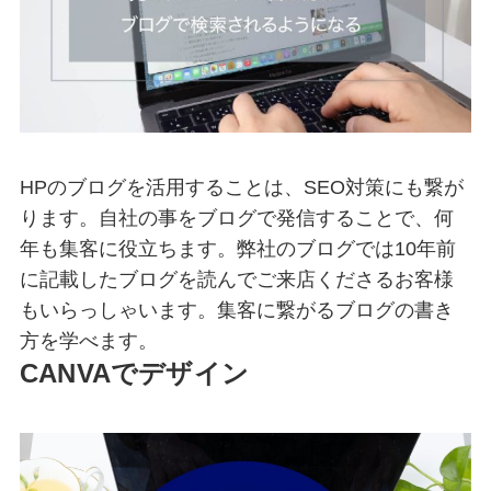
HPのブログを活用することは、SEO対策にも繋が
ります。自社の事をブログで発信することで、何
年も集客に役立ちます。弊社のブログでは10年前
に記載したブログを読んでご来店くださるお客様
もいらっしゃいます。集客に繋がるブログの書き
方を学べます。
CANVAでデザイン