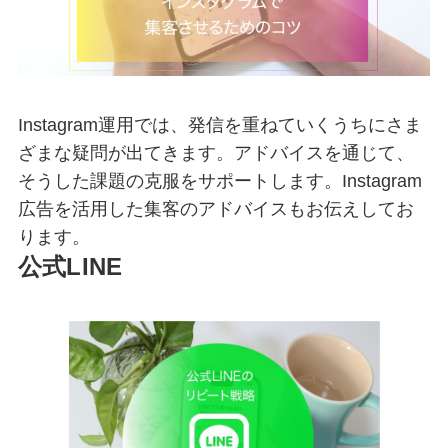
Instagram運用では、発信を重ねていくうちにさま
ざまな疑問が出てきます。アドバイスを通じて、
そうした課題の克服をサポートします。Instagram
広告を活用した集客のアドバイスもお伝えしてお
ります。
公式LINE