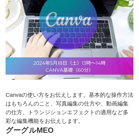
Canvaの使い方をお伝えします。基本的な操作方法
はもちろんのこと、写真編集の仕方や、動画編集
の仕方、トランジションエフェクトの適用など多
彩な編集機能をお伝えします。
グーグルMEO