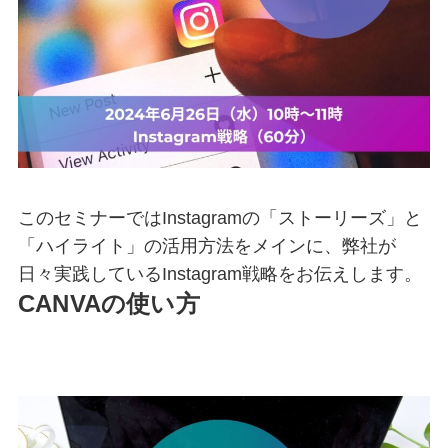
このセミナーではInstagramの「ストーリーズ」と
「ハイライト」の活用方法をメインに、弊社が
日々実践しているInstagram戦略をお伝えします。
CANVAの使い方